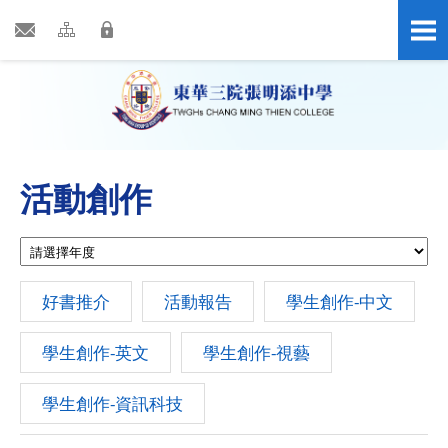
活動創作
好書推介
活動報告
學生創作-中文
學生創作-英文
學生創作-視藝
學生創作-資訊科技