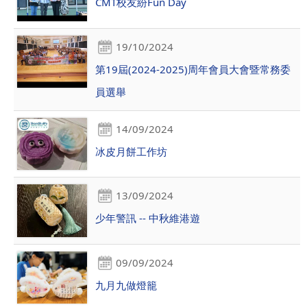
CMT校友紛Fun Day
19/10/2024
第19屆(2024-2025)周年會員大會暨常務委
員選舉
14/09/2024
冰皮月餅工作坊
13/09/2024
少年警訊 -- 中秋維港遊
09/09/2024
九月九做燈籠