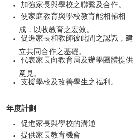
加強家長與學校之聯繫及合作。
使家庭教育與學校教育能相輔相
成，以收教育之宏效。
促進家長和教師彼此間之認識，建
立共同合作之基礎。
代表家長向教育局及辦學團體提供
意見。
支援學校及改善學生之福利。
年度計劃
促進家長與學校的溝通
提供家長教育機會