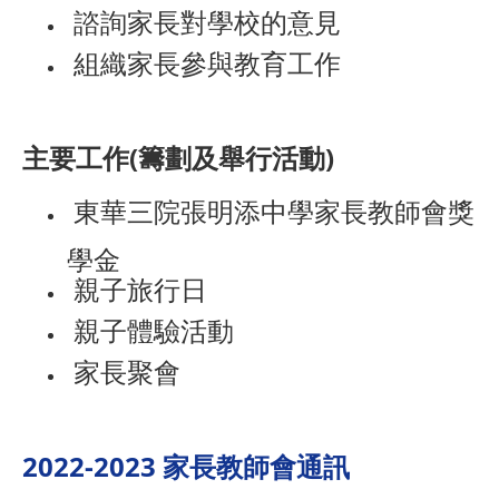
諮詢家長對學校的意見
組織家長參與教育工作
主要工作(籌劃及舉行活動)
東華三院張明添中學家長教師會獎
學金
親子旅行日
親子體驗活動
家長聚會
2022-2023
家長教師會通訊