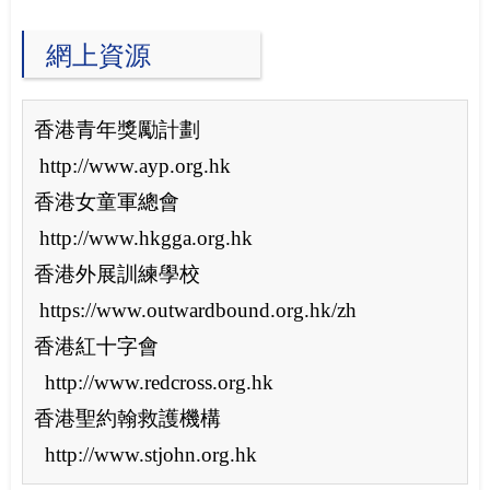
網上資源
香港青年獎勵計劃
http://www.ayp.org.hk
香港女童軍總會
http://www.hkgga.org.hk
香港外展訓練學校
https://www.outwardbound.org.hk/zh
香港紅十字會
http://www.redcross.org.hk
香港聖約翰救護機構
http://www.stjohn.org.hk