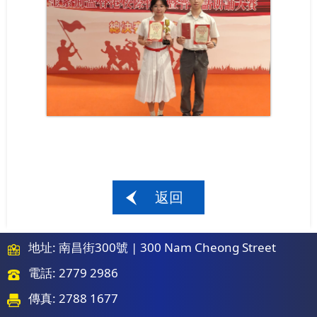
返回
地址: 南昌街300號 | 300 Nam Cheong Street
電話: 2779 2986
傳真: 2788 1677