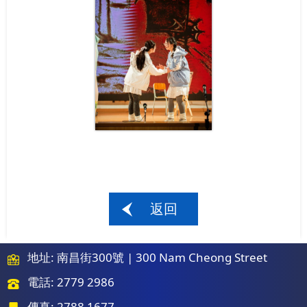
返回
地址: 南昌街300號 | 300 Nam Cheong Street
電話: 2779 2986
傳真: 2788 1677