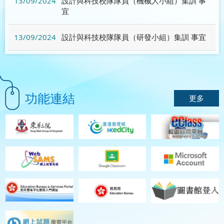
13/09/2024
設計與科技校隊隊員（機械人小組）集訓 事
宜
13/09/2024
設計與科技校隊隊員（研發小組）集訓 事宜
功能連結
更多